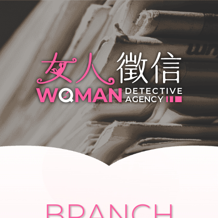
BRANCH